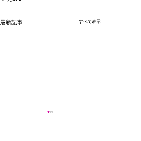
すべて表示
最新記事
コメント