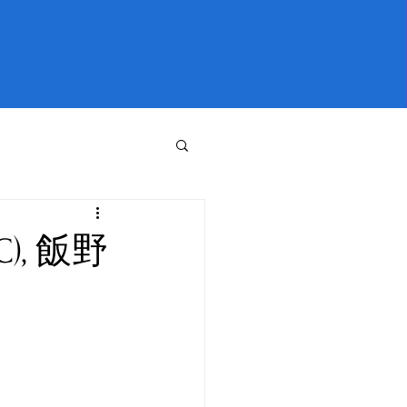
), 飯野