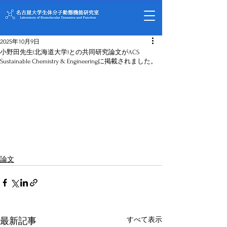
2025年10月9日
小野田先生(北海道大学)との共同研究論文がACS
Sustainable Chemistry & Engineeringに掲載されました。
論文
すべて表示
最新記事